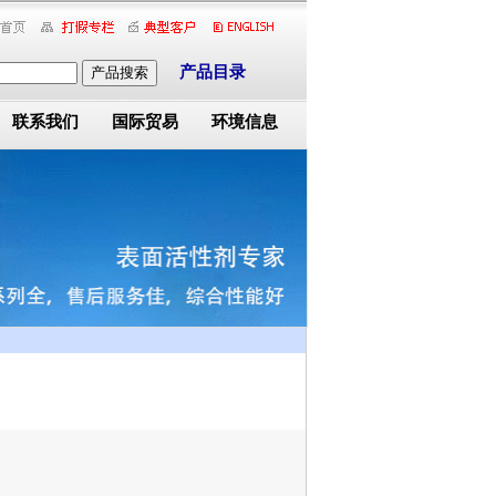
产品目录
产品搜索
联系我们
国际贸易
环境信息