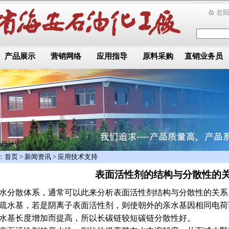
产品展示
营销网络
应用指导
原料采购
直销业务员
：
首页
>
新闻资讯
>
应用技术支持
表面活性剂的结构与分散性的
水分散体系，通常可以此来分析表面活性剂结构与分散性的关系
疏水基，若是阴离子表面活性剂，则使朝外的亲水基因相同电荷
水基长度增加而提高，所以长碳链较短碳链分散性好。