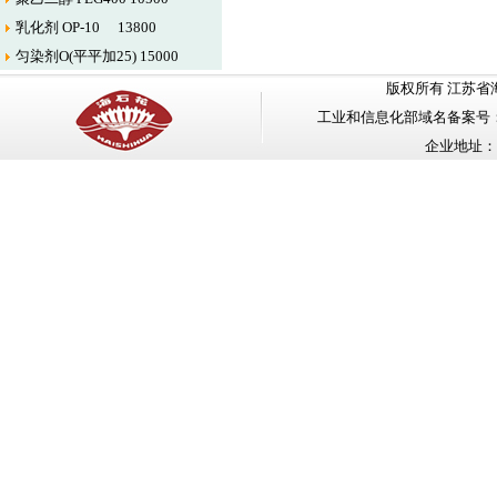
乳化剂 OP-10 13800
匀染剂O(平平加25) 15000
版权所有 江苏省海安石油化工
工业和信息化部域名备案号
企业地址：