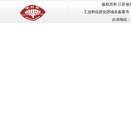
版权所有 江苏省海安石油化工
工业和信息化部域名备案号
企业地址：