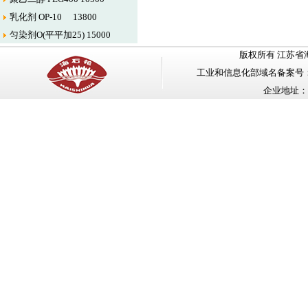
乳化剂 OP-10 13800
匀染剂O(平平加25) 15000
版权所有 江苏省海安石油化工
工业和信息化部域名备案号
企业地址：