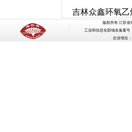
吉林众鑫环氧乙
版权所有 江苏省海安石油化工
工业和信息化部域名备案号
企业地址：