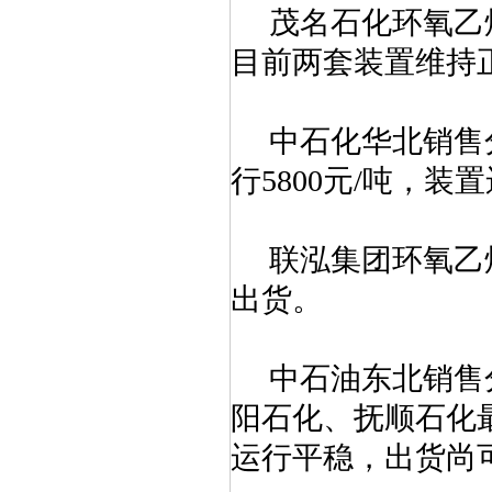
茂名石化环氧乙烷
目前两套装置维持正
中石化华北销售
行58
00
元/吨，装
联泓集团环氧乙烷
出货。
中石油东北销售
阳石化、抚顺石化最
运行平稳，出货尚