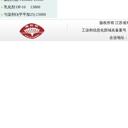
乳化剂 OP-10 13800
匀染剂O(平平加25) 15000
版权所有 江苏省海安石油化工
工业和信息化部域名备案号
企业地址：