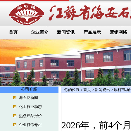
首页
企业简介
新闻资讯
产品展示
营销网络
公司介绍
你的位置：
首页
>
新闻资讯
>
原料市场
海石花新闻
化工行业动态
热点产品报价
2026年，前4
企业打假专栏