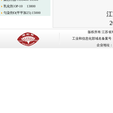
乳化剂 OP-10 13800
匀染剂O(平平加25) 15000
江苏省海
2014年1
版权所有 江苏省海安石油化工
工业和信息化部域名备案号
企业地址：