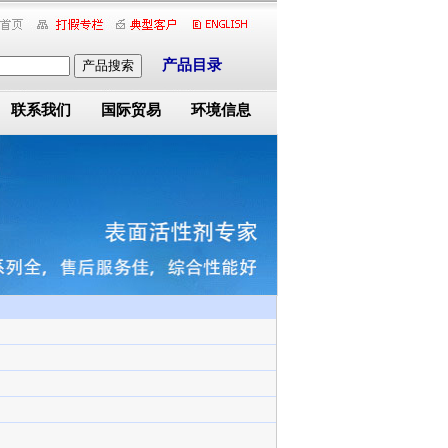
产品目录
产品搜索
联系我们
国际贸易
环境信息